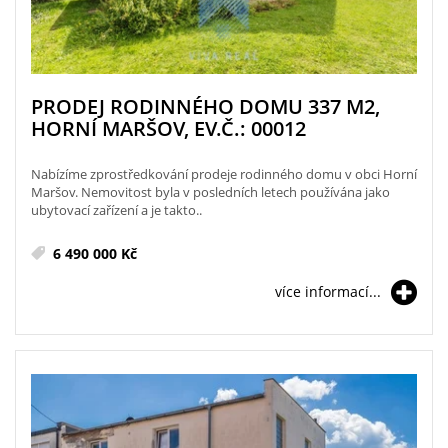
PRODEJ RODINNÉHO DOMU 337 M2,
HORNÍ MARŠOV, EV.Č.: 00012
Nabízíme zprostředkování prodeje rodinného domu v obci Horní
Maršov. Nemovitost byla v posledních letech používána jako
ubytovací zařízení a je takto..
6 490 000 Kč
více informací...